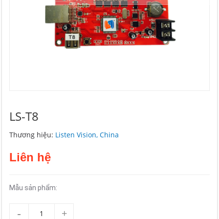
LS-T8
Thương hiệu:
Listen Vision, China
Liên hệ
Mẫu sản phẩm:
-
+