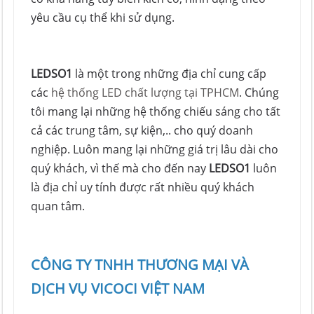
yêu cầu cụ thể khi sử dụng.
LEDSO1
là một trong những địa chỉ cung cấp
các
hệ thống LED chất lượng tại TPHCM
. Chúng
tôi mang lại những hệ thống chiếu sáng cho tất
cả các trung tâm, sự kiện,.. cho quý doanh
nghiệp. Luôn mang lại những giá trị lâu dài cho
quý khách, vì thế mà cho đến nay
LEDSO1
luôn
là địa chỉ uy tính được rất nhiều quý khách
quan tâm.
CÔNG TY TNHH THƯƠNG MẠI VÀ
DỊCH VỤ VICOCI VIỆT NAM