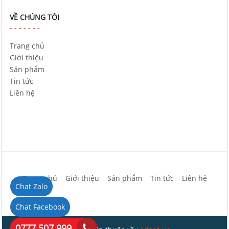
VỀ CHÚNG TÔI
Trang chủ
Giới thiệu
Sản phẩm
Tin tức
Liên hệ
Trang chủ
Giới thiệu
Sản phẩm
Tin tức
Liên hệ
Chat Zalo
Chat Facebook
0777 507 999