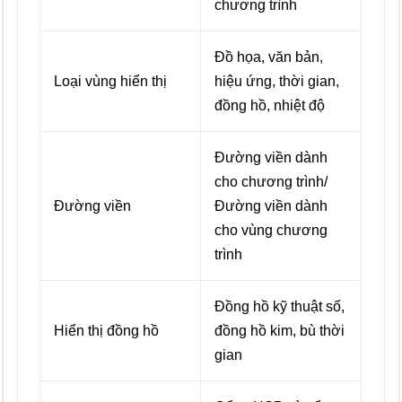
chương trình
Đồ họa, văn bản,
Loại vùng hiển thị
hiệu ứng, thời gian,
đồng hồ, nhiệt độ
Đường viền dành
cho chương trình/
Đường viền
Đường viền dành
cho vùng chương
trình
Đồng hồ kỹ thuật số,
Hiển thị đồng hồ
đồng hồ kim, bù thời
gian