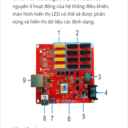
nguyên lí hoạt động của hệ thống điều khiển,
màn hình hiển thị LED có thể sẽ được phân
vùng và hiển thị dữ liệu các định dạng.