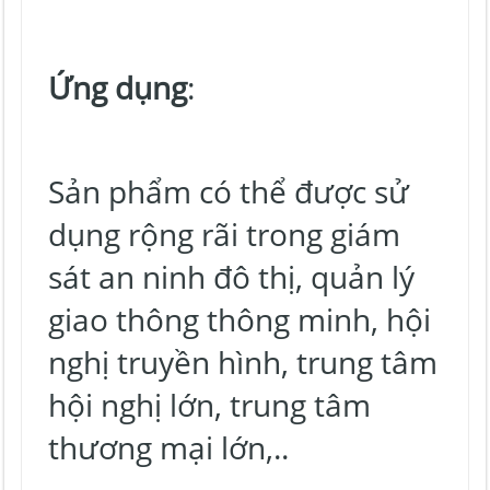
Ứng dụng
:
Sản phẩm có thể được sử
dụng rộng rãi trong giám
sát an ninh đô thị, quản lý
giao thông thông minh, hội
nghị truyền hình, trung tâm
hội nghị lớn, trung tâm
thương mại lớn,..